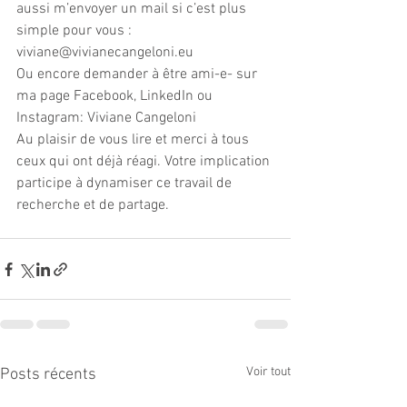
aussi m’envoyer un mail si c’est plus 
simple pour vous : 
viviane@vivianecangeloni.eu
Ou encore demander à être ami-e- sur 
ma page Facebook, LinkedIn ou 
Instagram: Viviane Cangeloni
Au plaisir de vous lire et merci à tous 
ceux qui ont déjà réagi. Votre implication 
participe à dynamiser ce travail de 
recherche et de partage.
Voir tout
Posts récents