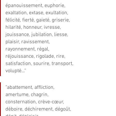
épanouissement, euphorie, 
exaltation, extase, exultation, 
félicité, fierté, gaieté, griserie, 
hilarité, honneur, ivresse, 
jouissance, jubilation, liesse, 
plaisir, ravissement, 
rayonnement, régal, 
réjouissance, rigolade, rire, 
satisfaction, sourire, transport, 
volupté…"
"abattement, affliction, 
amertume, chagrin, 
consternation, crève-cœur, 
déboire, déchirement, dégoût, 