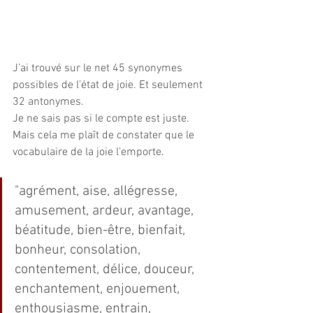
J’ai trouvé sur le net 45 synonymes 
possibles de l’état de joie. Et seulement 
32 antonymes. 
Je ne sais pas si le compte est juste. 
Mais cela me plaît de constater que le 
vocabulaire de la joie l’emporte.
"agrément, aise, allégresse, 
amusement, ardeur, avantage, 
béatitude, bien-être, bienfait, 
bonheur, consolation, 
contentement, délice, douceur, 
enchantement, enjouement, 
enthousiasme, entrain, 