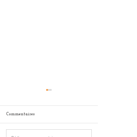
Commentaires