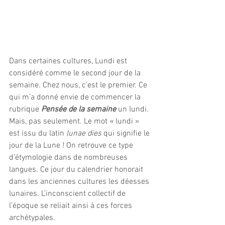
Dans certaines cultures, Lundi est 
considéré comme le second jour de la 
semaine. Chez nous, c’est le premier. Ce 
qui m’a donné envie de commencer la 
rubrique 
Pensée de la semaine 
un lundi. 
Mais, pas seulement. Le mot « lundi » 
est issu du latin 
lunae dies 
qui signifie le 
jour de la Lune ! On retrouve ce type 
d’étymologie dans de nombreuses 
langues. Ce jour du calendrier honorait 
dans les anciennes cultures les déesses 
lunaires. L’inconscient collectif de 
l’époque se reliait ainsi à ces forces 
archétypales.