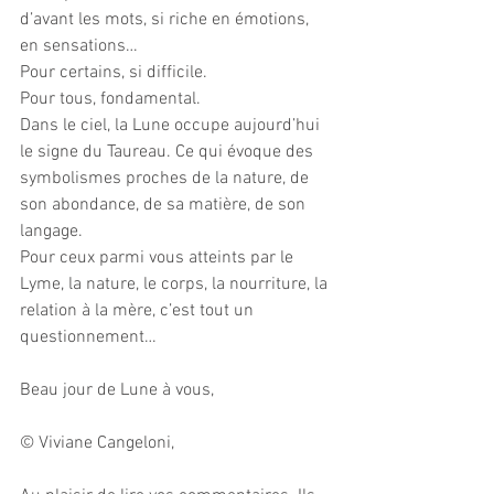
d’avant les mots, si riche en émotions, 
en sensations…
Pour certains, si difficile.
Pour tous, fondamental.
Dans le ciel, la Lune occupe aujourd’hui 
le signe du Taureau. Ce qui évoque des 
symbolismes proches de la nature, de 
son abondance, de sa matière, de son 
langage. 
Pour ceux parmi vous atteints par le 
Lyme, la nature, le corps, la nourriture, la 
relation à la mère, c’est tout un 
questionnement…
Beau jour de Lune à vous,
© Viviane Cangeloni, 