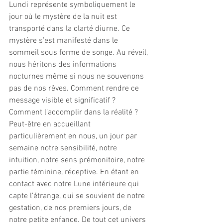
Lundi représente symboliquement le 
jour où le mystère de la nuit est 
transporté dans la clarté diurne. Ce 
mystère s’est manifesté dans le 
sommeil sous forme de songe. Au réveil, 
nous héritons des informations 
nocturnes même si nous ne souvenons 
pas de nos rêves. Comment rendre ce 
message visible et significatif ? 
Comment l’accomplir dans la réalité ?
Peut-être en accueillant 
particulièrement en nous, un jour par 
semaine notre sensibilité, notre 
intuition, notre sens prémonitoire, notre 
partie féminine, réceptive. En étant en 
contact avec notre Lune intérieure qui 
capte l’étrange, qui se souvient de notre 
gestation, de nos premiers jours, de 
notre petite enfance. De tout cet univers 