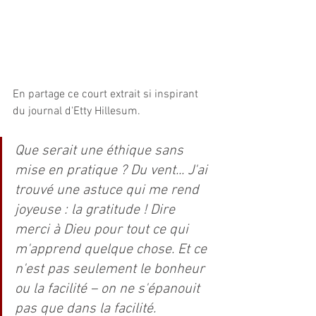
En partage ce court extrait si inspirant 
du journal d'Etty Hillesum.
Que serait une éthique sans 
mise en pratique ? Du vent... J'ai 
trouvé une astuce qui me rend 
joyeuse : la gratitude ! Dire 
merci à Dieu pour tout ce qui 
m'apprend quelque chose. Et ce 
n'est pas seulement le bonheur 
ou la facilité – on ne s'épanouit 
pas que dans la facilité. 